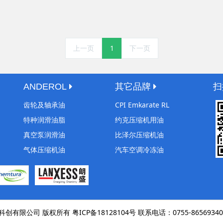
上一页
1
下一页
ANDEROL
其它品牌
扫
齿轮及轴承油
CPI Emkarate RL
特种润滑油脂
约克压缩机用油
真空泵润滑油
比泽尔压缩机油
气体压缩机油
汽车空调冷冻油
创有限公司 版权所有 粤ICP备18128104号
联系电话：0755-86569340 1