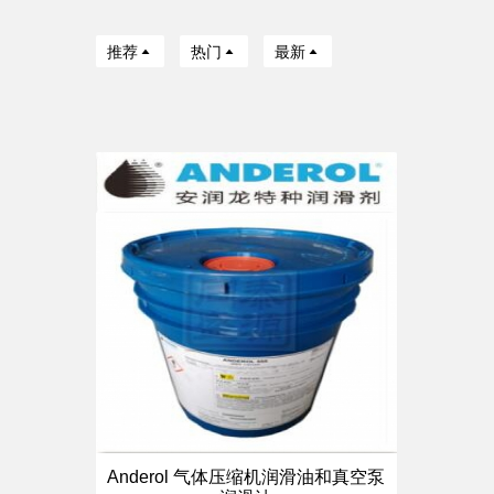
推荐
热门
最新
Anderol 气体压缩机润滑油和真空泵