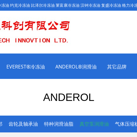
PI冷冻油 约克冷冻油 比泽尔冷冻油 莱富康冷冻油 汉钟冷冻油 复盛冷冻油 格力冷
EVEREST®冷冻油
ANDEROL®润滑油
其它品牌
ANDEROL
部
齿轮及轴承油
特种润滑油脂
真空泵润滑油
气体压缩