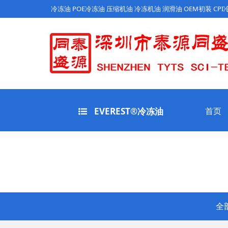
冷冻油 POE冷冻油 压缩机油 冷冻机油 润滑油 OEM初装 C
EVEREST®冷冻油
首页
全