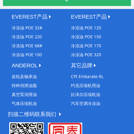
EVEREST产品
EVEREST产品
冷冻油 POE 32#
冷冻油 POE 120
冷冻油 POE 220
冷冻油 POE 150
冷冻油 POE 68#
冷冻油 POE 170
冷冻油 POE 100
冷冻油 POE 320
ANDEROL
其它品牌
齿轮及轴承油
CPI Emkarate RL
特种润滑油脂
约克压缩机用油
真空泵润滑油
比泽尔压缩机油
气体压缩机油
汽车空调冷冻油
扫描二维码联系我们