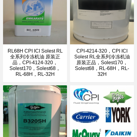
RL68H CPI ICI Solest RL
CPI-4214-320，CPI ICI
全系列冷冻机油 原装正
Solest RL全系列冷冻机油
品，CPI-4124-320，
原装正品，Solest170，
Solest170，Solest68，
Solest68，RL-68H，RL-
RL-68H，RL-32H
32H