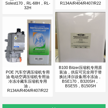
Solest170，RL-68H，RL-
R134A/R404/R407/R22
32H
B100 Bitzer压缩机专用原
POE 汽车空调压缩机专用
装油，供应可完全用于替
油 电动空调压缩机专用油
换比泽尔设备用冷冻油，
冷冻冷藏车压缩机专用
BSE170，B320SH，
油，
BSE55，B150SH
R134A/R404/R407/R22