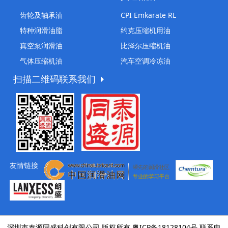
齿轮及轴承油
CPI Emkarate RL
特种润滑油脂
约克压缩机用油
真空泵润滑油
比泽尔压缩机油
气体压缩机油
汽车空调冷冻油
扫描二维码联系我们
友情链接
深圳市泰源同盛科创有限公司 版权所有 粤ICP备18128104号
联系电