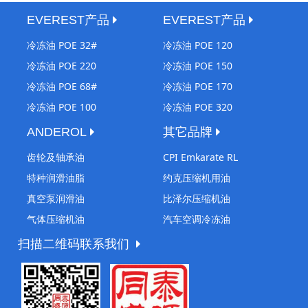
EVEREST产品
EVEREST产品
冷冻油 POE 32#
冷冻油 POE 120
冷冻油 POE 220
冷冻油 POE 150
冷冻油 POE 68#
冷冻油 POE 170
冷冻油 POE 100
冷冻油 POE 320
ANDEROL
其它品牌
齿轮及轴承油
CPI Emkarate RL
特种润滑油脂
约克压缩机用油
真空泵润滑油
比泽尔压缩机油
气体压缩机油
汽车空调冷冻油
扫描二维码联系我们