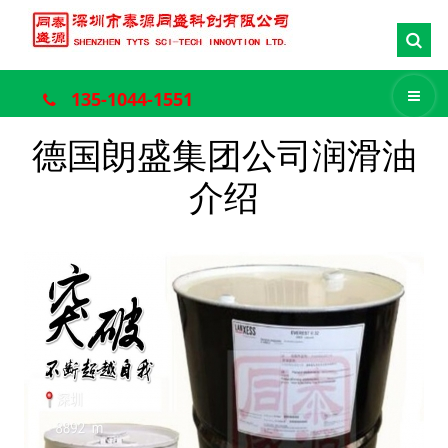
135-1044-1551
德国朗盛集团公司润滑油
介绍