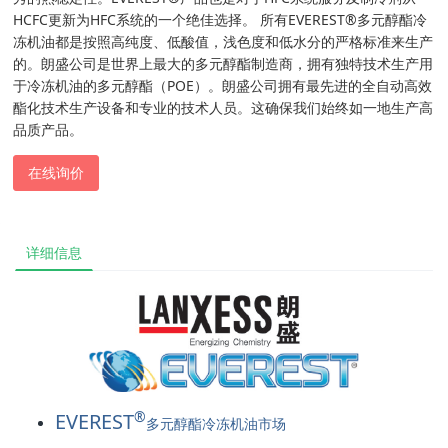
HCFC更新为HFC系统的一个绝佳选择。 所有EVEREST®多元醇酯冷
冻机油都是按照高纯度、低酸值，浅色度和低水分的严格标准来生产
的。朗盛公司是世界上最大的多元醇酯制造商，拥有独特技术生产用
于冷冻机油的多元醇酯（POE）。朗盛公司拥有最先进的全自动高效
酯化技术生产设备和专业的技术人员。这确保我们始终如一地生产高
品质产品。
在线询价
详细信息
®
EVEREST
多元醇酯冷冻机油市场