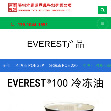
135-1044-1551
EVEREST产品
全部
冷冻油 POE 32#
冷冻油 POE 220
冷冻油 POE 68