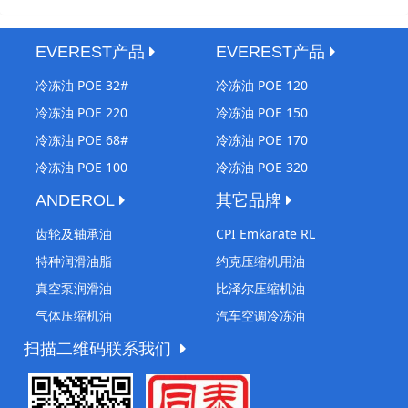
EVEREST产品
EVEREST产品
冷冻油 POE 32#
冷冻油 POE 120
冷冻油 POE 220
冷冻油 POE 150
冷冻油 POE 68#
冷冻油 POE 170
冷冻油 POE 100
冷冻油 POE 320
ANDEROL
其它品牌
齿轮及轴承油
CPI Emkarate RL
特种润滑油脂
约克压缩机用油
真空泵润滑油
比泽尔压缩机油
气体压缩机油
汽车空调冷冻油
扫描二维码联系我们