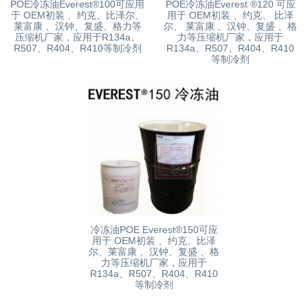
POE冷冻油Everest®100可应用
POE冷冻油Everest ®120 可应
于 OEM初装 、约克、比泽尔、
用于 OEM初装 、约克、 比泽
莱富康 、汉钟、复盛、格力等
尔、 莱富康 、汉钟、复盛 、格
压缩机厂家，应用于R134a、
力等压缩机厂家，应用于
R507、R404、R410等制冷剂
R134a、R507、R404、R410
等制冷剂
冷冻油POE Everest®150可应
用于 OEM初装 、约克、比泽
尔、莱富康 、汉钟、复盛 、格
力等压缩机厂家，应用于
R134a、R507、R404、R410
等制冷剂