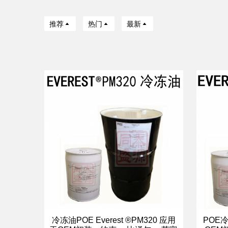
推荐
热门
最新
冷冻油POE Everest ®PM320 应用
POE冷