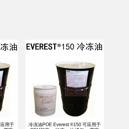
 可应用于
冷冻油POE Everest ®150 可应用于